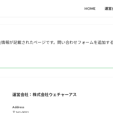
HOME
運営
先情報が記載されたページです。問い合わせフォームを追加す
運営会社：株式会社ウェチャーアス
Address
〒161-0031