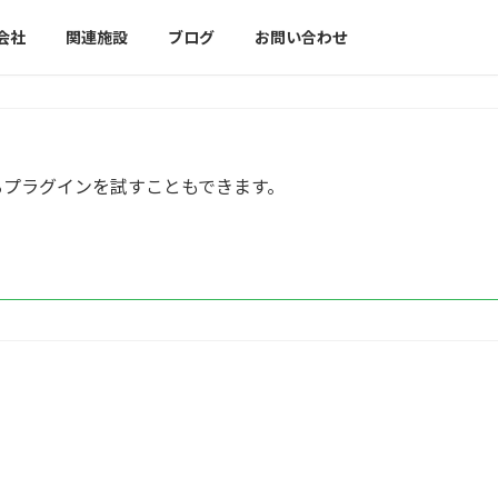
会社
関連施設
ブログ
お問い合わせ
るプラグインを試すこともできます。